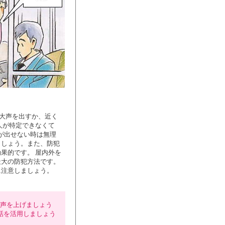
、大声を出すか、近く
人が特定できなくて
が出せない時は無理
ましょう。また、防犯
果的です。 屋内外を
最大の防犯方法です。
に注意しましょう。
声を上げましょう
話を活用しましょう