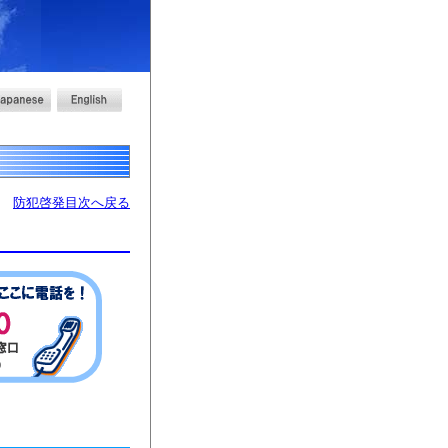
防犯啓発目次へ戻る